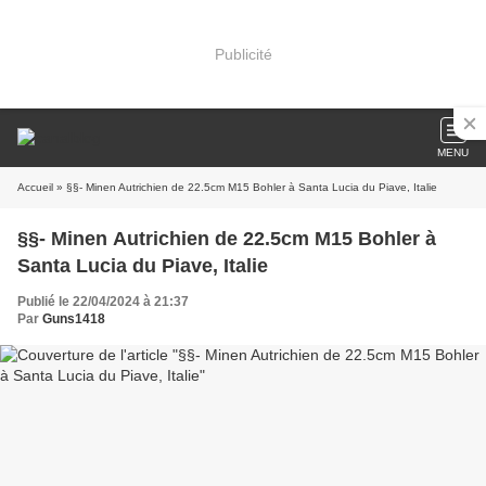
Publicité
MENU
Accueil
» §§- Minen Autrichien de 22.5cm M15 Bohler à Santa Lucia du Piave, Italie
§§- Minen Autrichien de 22.5cm M15 Bohler à
Santa Lucia du Piave, Italie
Publié le 22/04/2024 à 21:37
Par
Guns1418