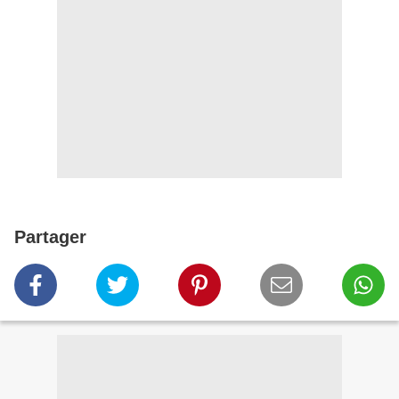
Partager