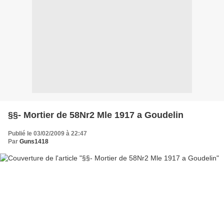
§§- Mortier de 58Nr2 Mle 1917 a Goudelin
Publié le 03/02/2009 à 22:47
Par
Guns1418