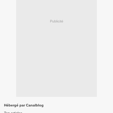
Publicité
Hébergé par Canalblog