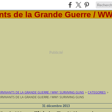
Publicité
RVIVANTS DE LA GRANDE GUERRE / WW1 SURVIVING GUNS
>
CATEGORIES
>
RVIVANTS DE LA GRANDE GUERRE / WW1 SURVIVING GUNS
31 décembre 2013