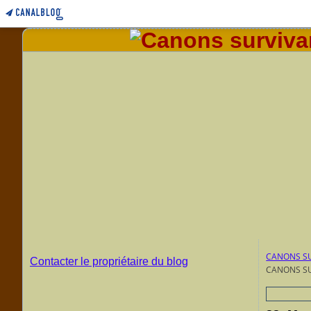
CANONS SU
Contacter le propriétaire du blog
CANONS SU