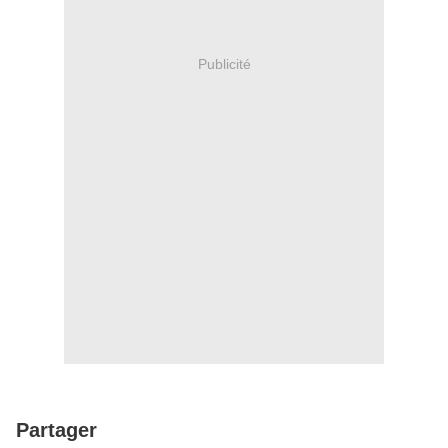
Publicité
Partager