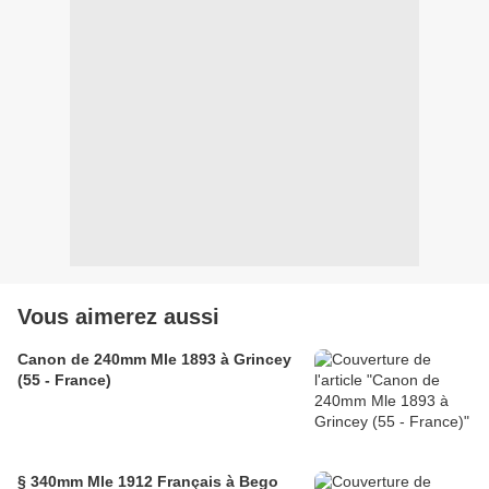
Vous aimerez aussi
Canon de 240mm Mle 1893 à Grincey
(55 - France)
§ 340mm Mle 1912 Français à Bego