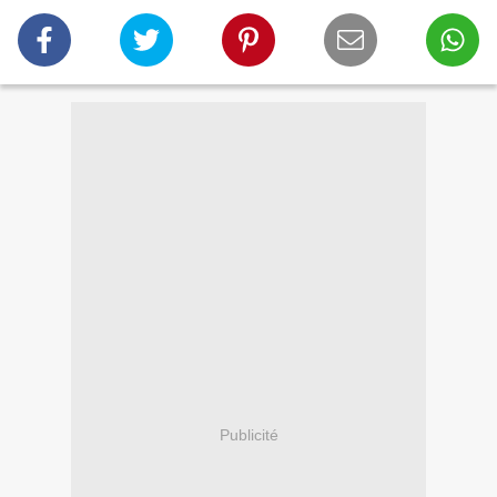
Publicité