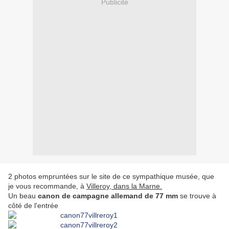
Publicité
2 photos empruntées sur le site de ce sympathique musée, que
je vous recommande, à
Villeroy, dans la Marne.
Un beau
canon de campagne allemand de 77 mm
se trouve à
côté de l'entrée