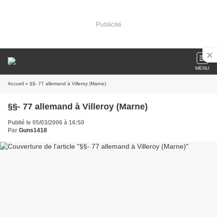
Publicité
MENU
Accueil
» §§- 77 allemand à Villeroy (Marne)
§§- 77 allemand à Villeroy (Marne)
Publié le 05/03/2006 à 16:50
Par
Guns1418