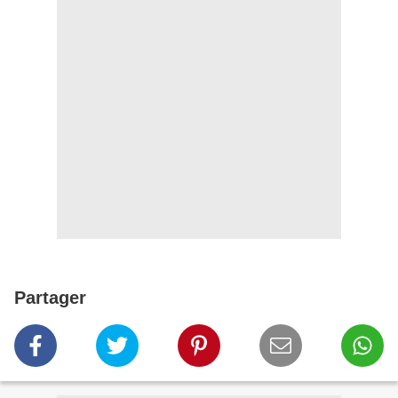
Partager