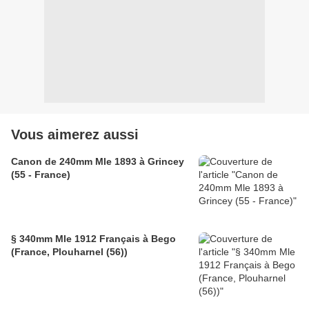
Vous aimerez aussi
Canon de 240mm Mle 1893 à Grincey
(55 - France)
§ 340mm Mle 1912 Français à Bego
(France, Plouharnel (56))