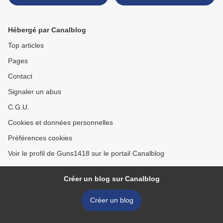
Hébergé par Canalblog
Top articles
Pages
Contact
Signaler un abus
C.G.U.
Cookies et données personnelles
Préférences cookies
Voir le profil de Guns1418 sur le portail Canalblog
Créer un blog sur Canalblog
Créer un blog