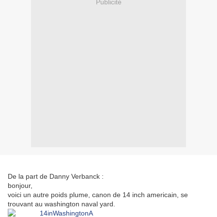
Publicité
De la part de Danny Verbanck :
bonjour,
voici un autre poids plume, canon de 14 inch americain, se
trouvant au washington naval yard.