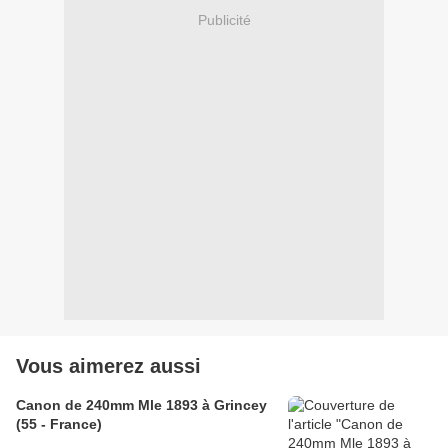
Publicité
Vous aimerez aussi
Canon de 240mm Mle 1893 à Grincey
(55 - France)