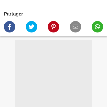
Partager