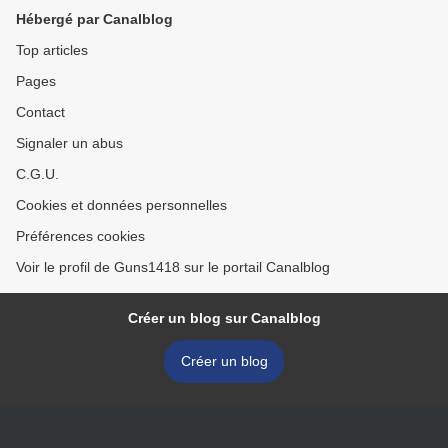
Hébergé par Canalblog
Top articles
Pages
Contact
Signaler un abus
C.G.U.
Cookies et données personnelles
Préférences cookies
Voir le profil de Guns1418 sur le portail Canalblog
Créer un blog sur Canalblog
Créer un blog