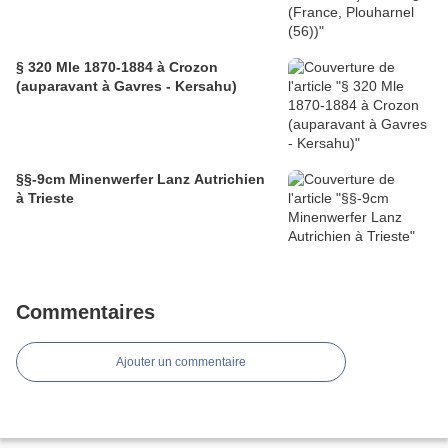
§ 320 Mle 1870-1884 à Crozon
(auparavant à Gavres - Kersahu)
§§-9cm Minenwerfer Lanz Autrichien
à Trieste
Commentaires
Ajouter un commentaire