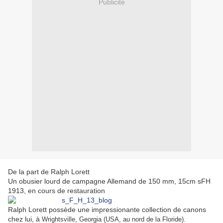
Publicité
De la part de Ralph Lorett
Un obusier lourd de campagne Allemand de 150 mm, 15cm sFH
1913, en cours de restauration
Ralph Lorett possède une impressionante collection de canons
chez lui, à
Wrightsville, Georgia (USA, au nord de la Floride).