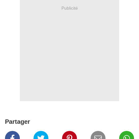
Publicité
Partager