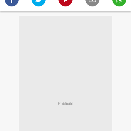
Publicité