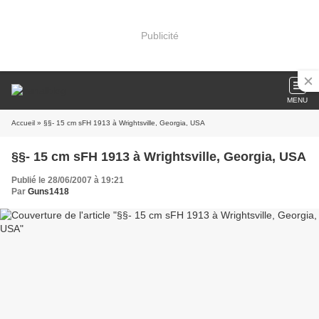
Publicité
MENU
Accueil
» §§- 15 cm sFH 1913 à Wrightsville, Georgia, USA
§§- 15 cm sFH 1913 à Wrightsville, Georgia, USA
Publié le 28/06/2007 à 19:21
Par
Guns1418