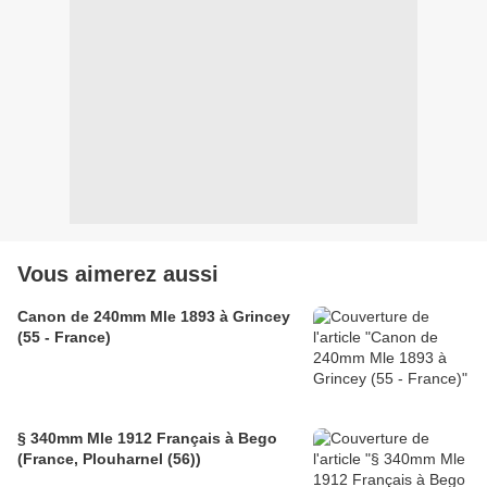
Vous aimerez aussi
Canon de 240mm Mle 1893 à Grincey
(55 - France)
§ 340mm Mle 1912 Français à Bego
(France, Plouharnel (56))