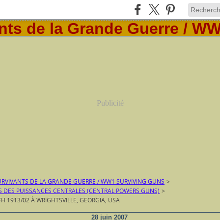
Publicité
RVIVANTS DE LA GRANDE GUERRE / WW1 SURVIVING GUNS
>
S DES PUISSANCES CENTRALES (CENTRAL POWERS GUNS)
>
FH 1913/02 À WRIGHTSVILLE, GEORGIA, USA
28 juin 2007