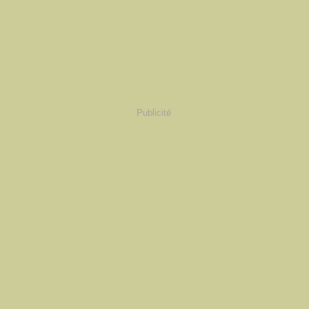
Publicité