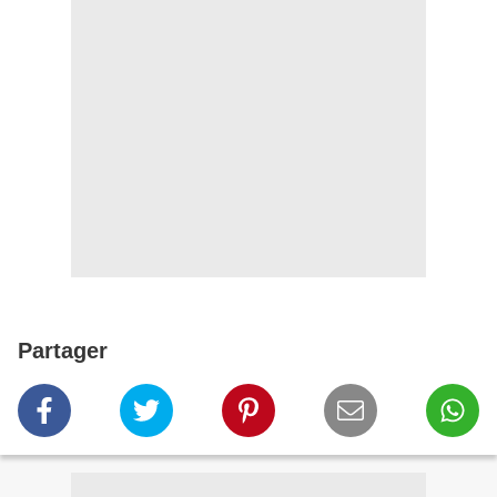
Partager