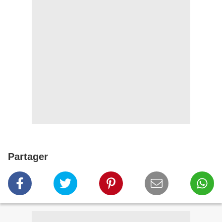
Partager