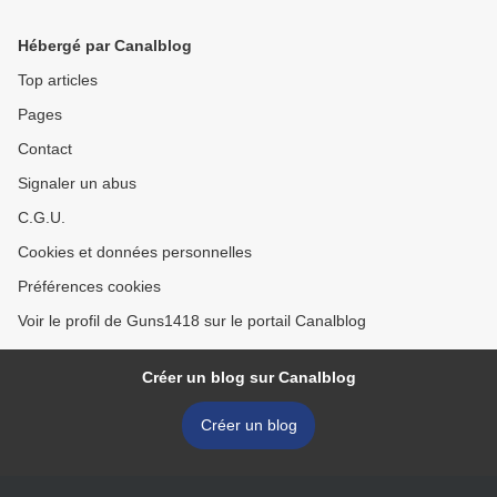
Hébergé par Canalblog
Top articles
Pages
Contact
Signaler un abus
C.G.U.
Cookies et données personnelles
Préférences cookies
Voir le profil de Guns1418 sur le portail Canalblog
Créer un blog sur Canalblog
Créer un blog