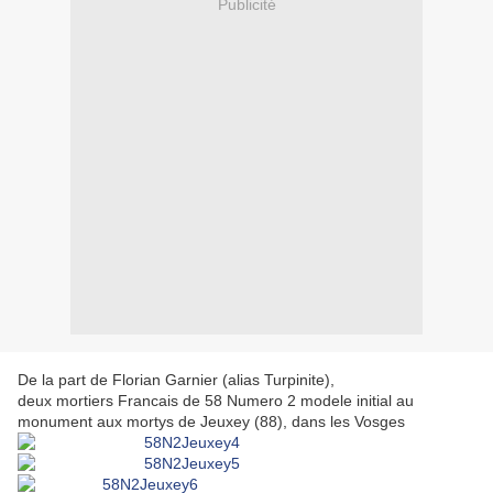
Publicité
De la part de Florian Garnier (alias Turpinite),
deux mortiers Francais de 58 Numero 2 modele initial au
monument aux mortys de Jeuxey (88), dans les Vosges