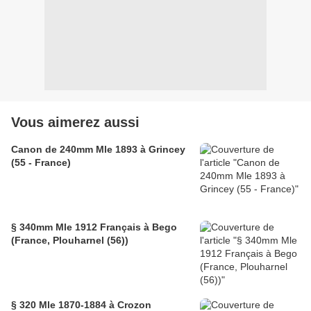
Vous aimerez aussi
Canon de 240mm Mle 1893 à Grincey
(55 - France)
§ 340mm Mle 1912 Français à Bego
(France, Plouharnel (56))
§ 320 Mle 1870-1884 à Crozon