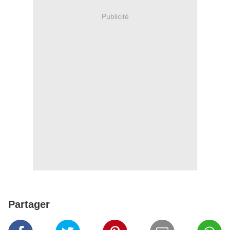
Publicité
Partager