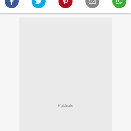
Publicité