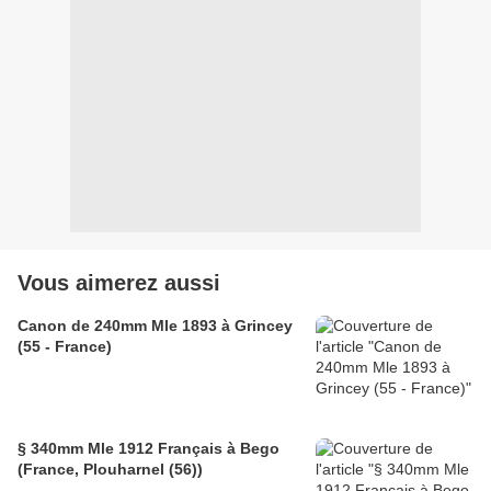
Vous aimerez aussi
Canon de 240mm Mle 1893 à Grincey
(55 - France)
§ 340mm Mle 1912 Français à Bego
(France, Plouharnel (56))