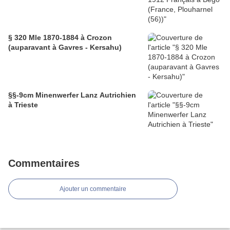
§ 320 Mle 1870-1884 à Crozon
(auparavant à Gavres - Kersahu)
§§-9cm Minenwerfer Lanz Autrichien
à Trieste
Commentaires
Ajouter un commentaire