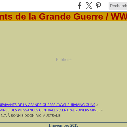
Publicité
RVIVANTS DE LA GRANDE GUERRE / WW1 SURVIVING GUNS
>
-MINES DES PUISSANCES CENTRALES (CENTRAL POWERS MINE)
>
 N/A À BONNIE DOON, VIC, AUSTRALIE
1 novembre 2015