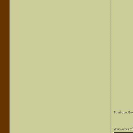
Posté par Gu
Vous aimez ?