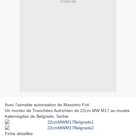
Publicité
Avec l'aimable autorisation de Massimo Foti
Un mortier de Tranchées Autrichien de 22cm MW M17 au musée
Kalemegdan de Belgrade, Serbie
Fiche détaillée