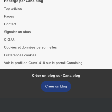
Hébergé par Canalblog
Top articles
Pages
Contact
Signaler un abus
C.G.U.
Cookies et données personnelles
Préférences cookies
Voir le profil de Guns1418 sur le portail Canalblog
Créer un blog sur Canalblog
Créer un blog