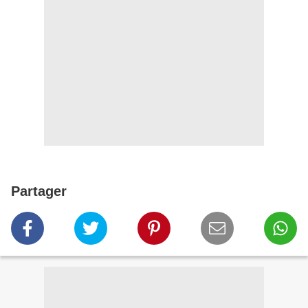
Partager