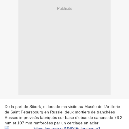
Publicité
De la part de Sibork, et lors de ma visite au Musée de l'Artillerie
de Saint Petersbourg en Russie, deux mortiers de tranchées
Russes improvisés fabriqués sur base d'obus de canons de 76.2
mm et 107 mm renforcées par un cerclage en acier