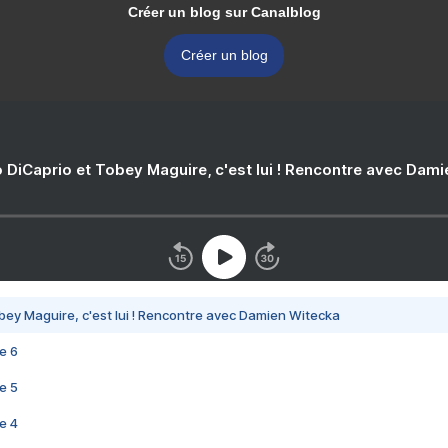
Créer un blog sur Canalblog
Créer un blog
 DiCaprio et Tobey Maguire, c'est lui ! Rencontre avec Dam
bey Maguire, c'est lui ! Rencontre avec Damien Witecka
e 6
e 5
e 4