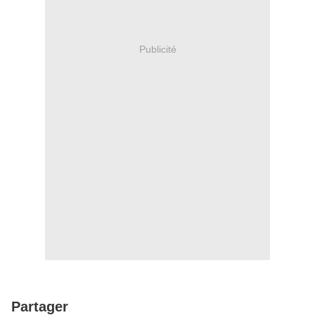
Publicité
Partager