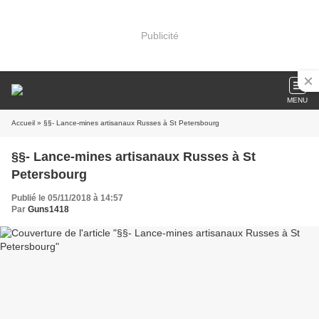
Publicité
MENU
Accueil
» §§- Lance-mines artisanaux Russes à St Petersbourg
§§- Lance-mines artisanaux Russes à St
Petersbourg
Publié le 05/11/2018 à 14:57
Par
Guns1418