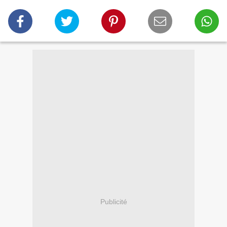
Publicité