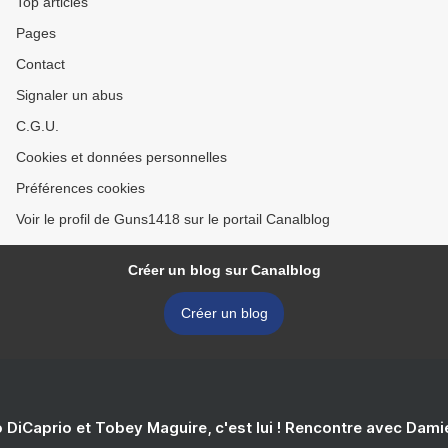
Top articles
Pages
Contact
Signaler un abus
C.G.U.
Cookies et données personnelles
Préférences cookies
Voir le profil de Guns1418 sur le portail Canalblog
Créer un blog sur Canalblog
Créer un blog
 DiCaprio et Tobey Maguire, c'est lui ! Rencontre avec Dam