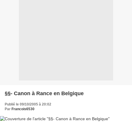
§§- Canon à Rance en Belgique
Publié le 09/10/2005 à 20:02
Par
Francois6530