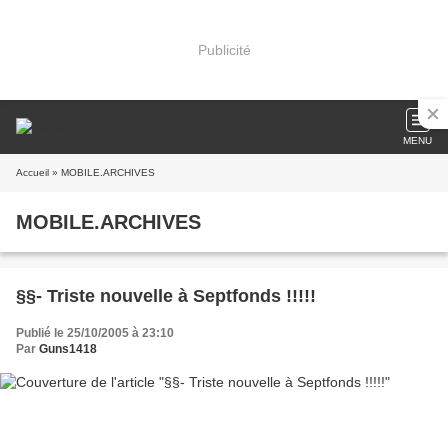
Publicité
MENU
Accueil
» MOBILE.ARCHIVES
MOBILE.ARCHIVES
§§- Triste nouvelle à Septfonds !!!!!
Publié le 25/10/2005 à 23:10
Par
Guns1418