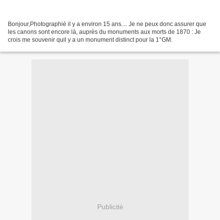
Bonjour,Photographié il y a environ 15 ans.... Je ne peux donc assurer que
les canons sont encore là, auprès du monuments aux morts de 1870 : Je
crois me souvenir quil y a un monument distinct pour la 1°GM.
Publicité