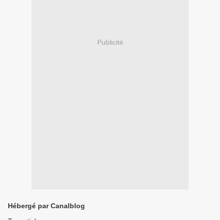
Publicité
Hébergé par Canalblog