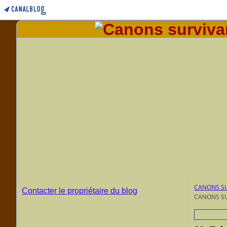
CANONS SU
Contacter le propriétaire du blog
CANONS SU