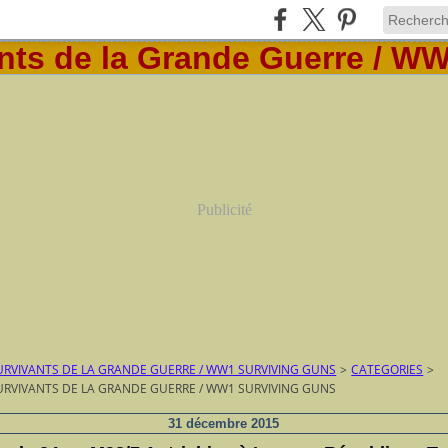
Publicité
RVIVANTS DE LA GRANDE GUERRE / WW1 SURVIVING GUNS
>
CATEGORIES
>
RVIVANTS DE LA GRANDE GUERRE / WW1 SURVIVING GUNS
31 décembre 2015