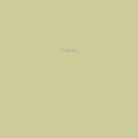
Publicité