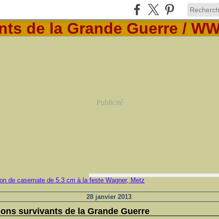
Publicité
28 janvier 2013
ons survivants de la Grande Guerre