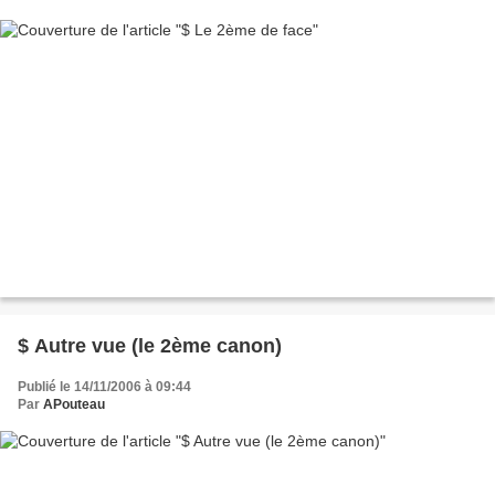
$ Autre vue (le 2ème canon)
Publié le 14/11/2006 à 09:44
Par
APouteau