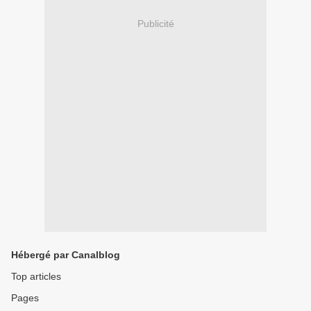
Publicité
Hébergé par Canalblog
Top articles
Pages