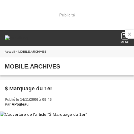
Publicité
MENU
Accueil
» MOBILE.ARCHIVES
MOBILE.ARCHIVES
$ Marquage du 1er
Publié le 14/11/2006 à 09:46
Par
APouteau