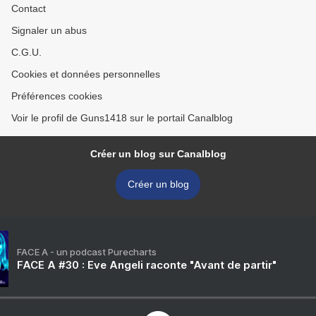
Contact
Signaler un abus
C.G.U.
Cookies et données personnelles
Préférences cookies
Voir le profil de Guns1418 sur le portail Canalblog
Créer un blog sur Canalblog
Créer un blog
FACE A - un podcast Purecharts
FACE A #30 : Eve Angeli raconte "Avant de partir"