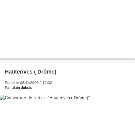
Hauterives ( Drôme)
Publié le 05/11/2006 à 12:32
Par
alain dubois