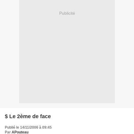
Publicité
$ Le 2ème de face
Publié le 14/11/2006 à 09:45
Par
APouteau