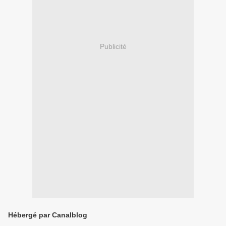
Publicité
Hébergé par Canalblog