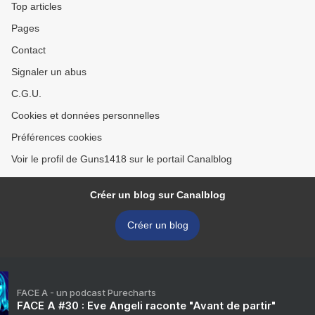
Top articles
Pages
Contact
Signaler un abus
C.G.U.
Cookies et données personnelles
Préférences cookies
Voir le profil de Guns1418 sur le portail Canalblog
Créer un blog sur Canalblog
Créer un blog
FACE A - un podcast Purecharts
FACE A #30 : Eve Angeli raconte "Avant de partir"