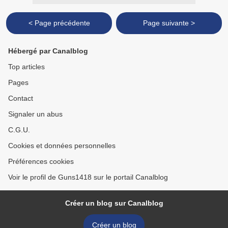
< Page précédente
Page suivante >
Hébergé par Canalblog
Top articles
Pages
Contact
Signaler un abus
C.G.U.
Cookies et données personnelles
Préférences cookies
Voir le profil de Guns1418 sur le portail Canalblog
Créer un blog sur Canalblog
Créer un blog