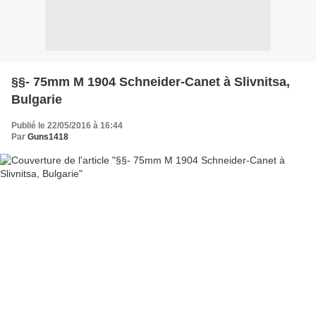
§§- 75mm M 1904 Schneider-Canet à Slivnitsa,
Bulgarie
Publié le 22/05/2016 à 16:44
Par
Guns1418