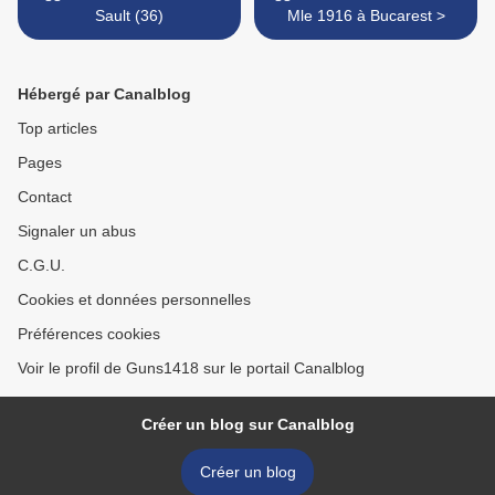
Sault (36)
Mle 1916 à Bucarest >
Hébergé par Canalblog
Top articles
Pages
Contact
Signaler un abus
C.G.U.
Cookies et données personnelles
Préférences cookies
Voir le profil de Guns1418 sur le portail Canalblog
Créer un blog sur Canalblog
Créer un blog