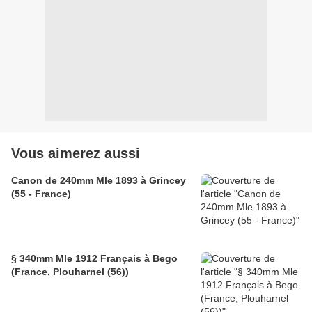
Vous aimerez aussi
Canon de 240mm Mle 1893 à Grincey
(55 - France)
§ 340mm Mle 1912 Français à Bego
(France, Plouharnel (56))