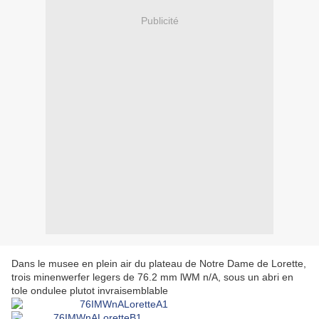
Publicité
Dans le musee en plein air du plateau de Notre Dame de Lorette,
trois minenwerfer legers de 76.2 mm lWM n/A, sous un abri en
tole ondulee plutot invraisemblable