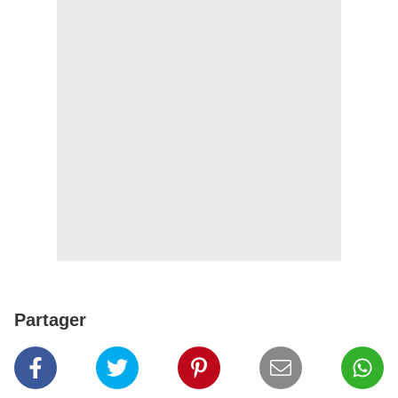
Partager